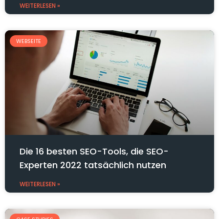
WEITERLESEN »
WEBSEITE
Die 16 besten SEO-Tools, die SEO-
Experten 2022 tatsächlich nutzen
WEITERLESEN »