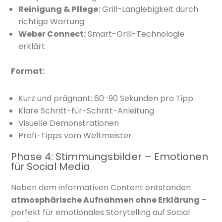
Reinigung & Pflege:
Grill-Langlebigkeit durch
richtige Wartung
Weber Connect:
Smart-Grill-Technologie
erklärt
Format:
Kurz und prägnant: 60-90 Sekunden pro Tipp
Klare Schritt-für-Schritt-Anleitung
Visuelle Demonstrationen
Profi-Tipps vom Weltmeister
Phase 4: Stimmungsbilder – Emotionen
für Social Media
Neben dem informativen Content entstanden
atmosphärische Aufnahmen ohne Erklärung
–
perfekt für emotionales Storytelling auf Social