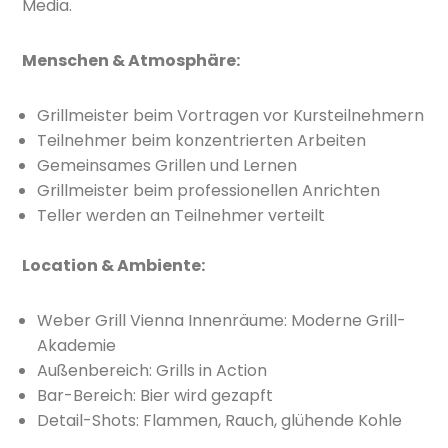
Media.
Menschen & Atmosphäre:
Grillmeister beim Vortragen vor Kursteilnehmern
Teilnehmer beim konzentrierten Arbeiten
Gemeinsames Grillen und Lernen
Grillmeister beim professionellen Anrichten
Teller werden an Teilnehmer verteilt
Location & Ambiente:
Weber Grill Vienna Innenräume: Moderne Grill-
Akademie
Außenbereich: Grills in Action
Bar-Bereich: Bier wird gezapft
Detail-Shots: Flammen, Rauch, glühende Kohle