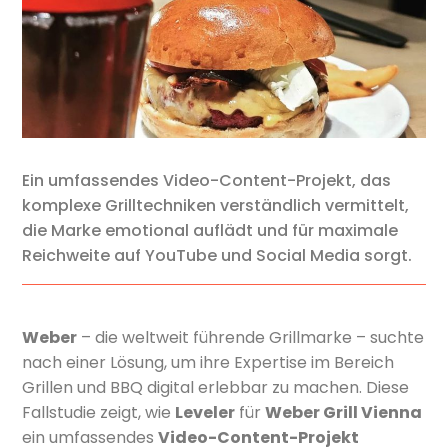
Ein umfassendes Video-Content-Projekt, das
komplexe Grilltechniken verständlich vermittelt,
die Marke emotional auflädt und für maximale
Reichweite auf YouTube und Social Media sorgt.
Weber
– die weltweit führende Grillmarke – suchte
nach einer Lösung, um ihre Expertise im Bereich
Grillen und BBQ digital erlebbar zu machen. Diese
Fallstudie zeigt, wie
Leveler
für
Weber Grill Vienna
ein umfassendes
Video-Content-Projekt