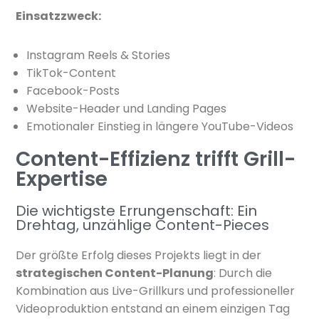
Einsatzzweck:
Instagram Reels & Stories
TikTok-Content
Facebook-Posts
Website-Header und Landing Pages
Emotionaler Einstieg in längere YouTube-Videos
Content-Effizienz trifft Grill-
Expertise
Die wichtigste Errungenschaft: Ein
Drehtag, unzählige Content-Pieces
Der größte Erfolg dieses Projekts liegt in der
strategischen Content-Planung
: Durch die
Kombination aus Live-Grillkurs und professioneller
Videoproduktion entstand an einem einzigen Tag