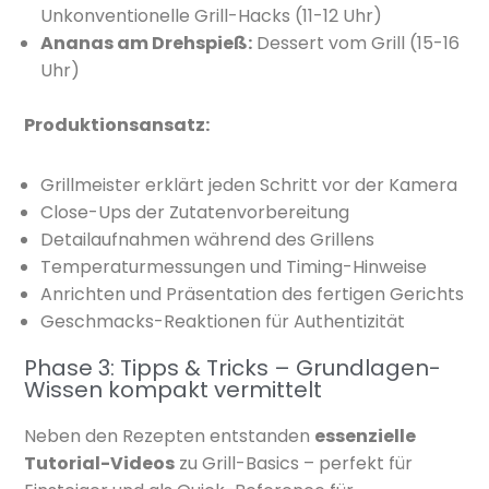
Unkonventionelle Grill-Hacks (11-12 Uhr)
Ananas am Drehspieß:
Dessert vom Grill (15-16
Uhr)
Produktionsansatz:
Grillmeister erklärt jeden Schritt vor der Kamera
Close-Ups der Zutatenvorbereitung
Detailaufnahmen während des Grillens
Temperaturmessungen und Timing-Hinweise
Anrichten und Präsentation des fertigen Gerichts
Geschmacks-Reaktionen für Authentizität
Phase 3: Tipps & Tricks – Grundlagen-
Wissen kompakt vermittelt
Neben den Rezepten entstanden
essenzielle
Tutorial-Videos
zu Grill-Basics – perfekt für