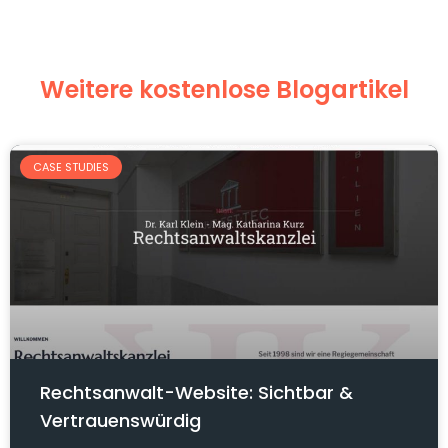
Weitere kostenlose Blogartikel
CASE STUDIES
Rechtsanwalt-Website: Sichtbar &
Vertrauenswürdig