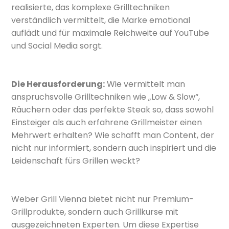
realisierte, das komplexe Grilltechniken
verständlich vermittelt, die Marke emotional
auflädt und für maximale Reichweite auf YouTube
und Social Media sorgt.
Die Herausforderung:
Wie vermittelt man
anspruchsvolle Grilltechniken wie „Low & Slow“,
Räuchern oder das perfekte Steak so, dass sowohl
Einsteiger als auch erfahrene Grillmeister einen
Mehrwert erhalten? Wie schafft man Content, der
nicht nur informiert, sondern auch inspiriert und die
Leidenschaft fürs Grillen weckt?
Weber Grill Vienna bietet nicht nur Premium-
Grillprodukte, sondern auch Grillkurse mit
ausgezeichneten Experten. Um diese Expertise