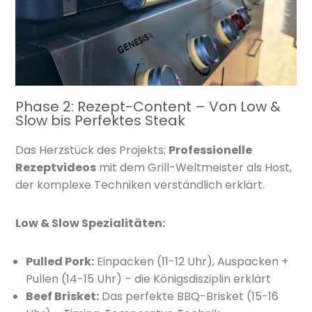
Phase 2: Rezept-Content – Von Low &
Slow bis Perfektes Steak
Das Herzstück des Projekts:
Professionelle
Rezeptvideos
mit dem Grill-Weltmeister als Host,
der komplexe Techniken verständlich erklärt.
Low & Slow Spezialitäten:
Pulled Pork:
Einpacken (11-12 Uhr), Auspacken +
Pullen (14-15 Uhr) – die Königsdisziplin erklärt
Beef Brisket:
Das perfekte BBQ-Brisket (15-16