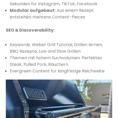
Sekunden für Instagram, TikTok, Facebook
Modular aufgebaut:
Aus einem Rezept
entstehen mehrere Content-Pieces
SEO & Discoverability:
Keywords: Weber Grill Tutorial, Grillen lernen,
BBQ Rezepte, Low and Slow Grillen
Themen mit hohem Suchvolumen: Perfektes
Steak, Pulled Pork, Räuchern
Evergreen Content für langfristige Reichweite