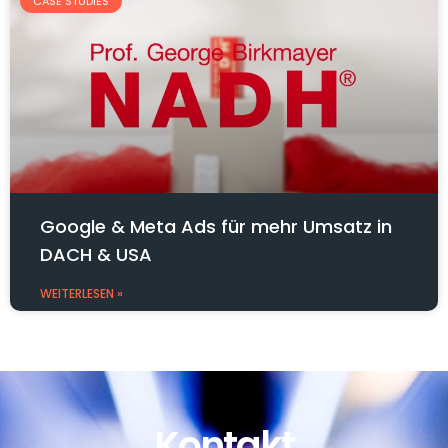
CASE STUDIES
Google & Meta Ads für mehr Umsatz in
DACH & USA
WEITERLESEN »
Kontakt