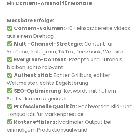
ein
Content-Arsenal für Monate
.
Messbare Erfolge:
Content-Volumen:
40+ einsatzbereite Videos
aus einem Drehtag
Multi-Channel-Strategie:
Content für
YouTube, Instagram, TikTok, Facebook, Website
Evergreen-Content:
Rezepte und Tutorials
bleiben Jahre relevant
Authentizität:
Echter Grillkurs, echter
Weltmeister, echte Begeisterung
SEO-Optimierung:
Keywords mit hohem
Suchvolumen abgedeckt
Professionelle Qualität:
Hochwertige Bild- und
Tonqualität für Markenprestige
Kosteneffizienz:
Maximaler Output bei
einmaligem Produktionsaufwand