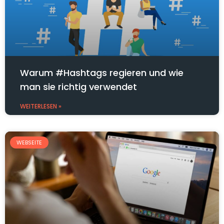
Warum #Hashtags regieren und wie
man sie richtig verwendet
WEITERLESEN »
WEBSEITE