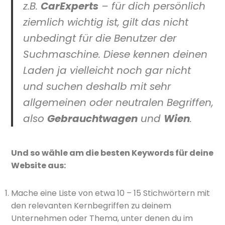
z.B.
CarExperts
– für dich persönlich
ziemlich wichtig ist, gilt das nicht
unbedingt für die Benutzer der
Suchmaschine. Diese kennen deinen
Laden ja vielleicht noch gar nicht
und suchen deshalb mit sehr
allgemeinen oder neutralen Begriffen,
also
Gebrauchtwagen
und
Wien
.
Und so wähle am die besten Keywords für deine
Website aus:
Mache eine Liste von etwa 10 – 15 Stichwörtern mit
den relevanten Kernbegriffen zu deinem
Unternehmen oder Thema, unter denen du im