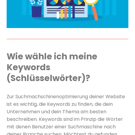
Wie wähle ich meine
Keywords
(Schlüsselwörter)?
Zur Suchmachschinenoptimierung deiner Website
ist es wichtig, die Keywords zu finden, die dein
Unternehmen und dein Thema am besten
beschreiben. Keywords sind im Prinzip die Wörter
mit denen Benutzer einer Suchmaschine nach
deiner Branche suchen. Möchtest du gefunden