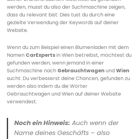
werden, musst du also der Suchmaschine zeigen,
dass du relevant bist. Dies tust du durch eine
gezielte Verwendung der Keywords auf deiner
Website.
Wenn du zum Beispiel einen Blumenladen mit dem
Namen
CarExperts
in Wien betreibst, möchtest du
gefunden werden, wenn jemand in einer
Suchmaschine nach
Gebrauchtwagen
und
Wien
sucht. Du verbesserst deine Chancen, gefunden zu
werden also indem du die Wörter
Gebrauchtwagen und Wien auf deiner Website
verwendest.
Noch ein Hinweis:
Auch wenn der
Name deines Geschäfts – also