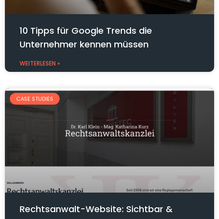
10 Tipps für Google Trends die
Unternehmer kennen müssen
WEITERLESEN »
CASE STUDIES
Rechtsanwalt-Website: Sichtbar &