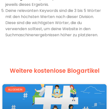
jeweils dieses Ergebnis.
Deine relevanten Keywords sind die 3 bis 5 Wörter
mit den höchsten Werten nach dieser Division.
Diese sind die wichtigsten Wörter, die du
verwenden solltest, um deine Website in den
Suchmaschinenergebnissen höher zu platzieren.
Weitere kostenlose Blogartikel
ALLGEMEIN